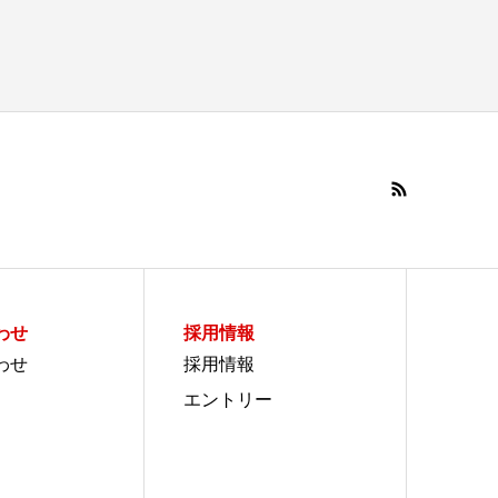
わせ
採用情報
わせ
採用情報
エントリー