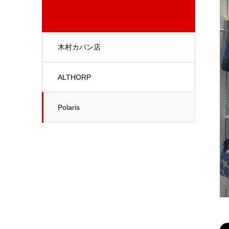
木村カバン店
ALTHORP
Polaris