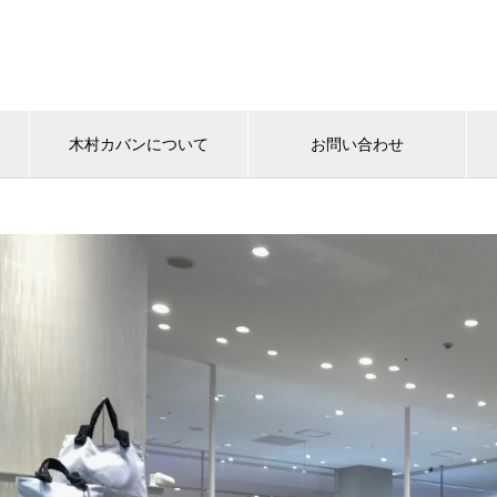
木村カバンについて
お問い合わせ