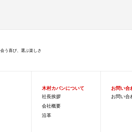
出会う喜び、選ぶ楽しさ
木村カバンについて
お問い合
社長挨拶
お問い合
会社概要
沿革