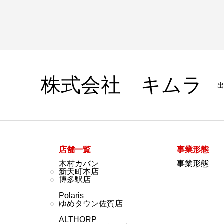
株式会社 キムラ
店舗一覧
事業形態
木村カバン
事業形態
新天町本店
博多駅店
Polaris
ゆめタウン佐賀店
ALTHORP