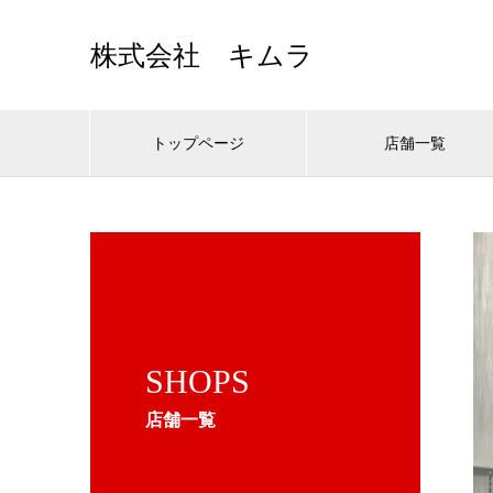
株式会社 キムラ
トップページ
店舗一覧
SHOPS
店舗一覧