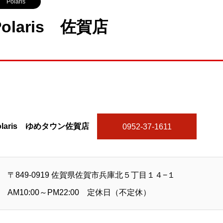
Polaris
Polaris 佐賀店
olaris ゆめタウン佐賀店
0952-37-1611
〒849-0919 佐賀県佐賀市兵庫北５丁目１４−１
AM10:00～PM22:00 定休日（不定休）