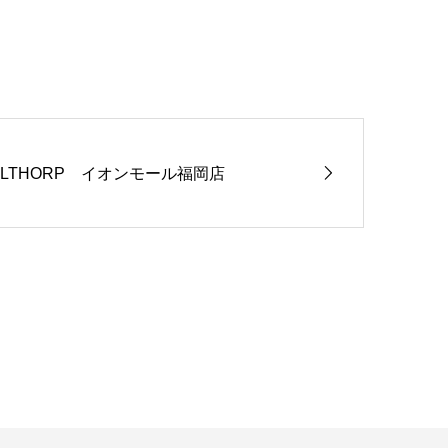
ALTHORP イオンモール福岡店