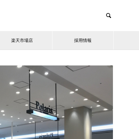

楽天市場店
採用情報